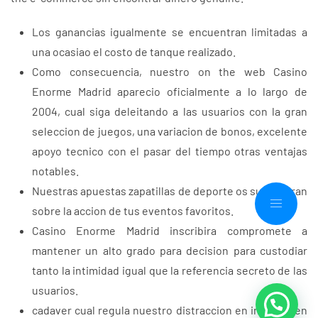
Los ganancias igualmente se encuentran limitadas a
una ocasiao el costo de tanque realizado.
Como consecuencia, nuestro on the web Casino
Enorme Madrid aparecio oficialmente a lo largo de
2004, cual siga deleitando a las usuarios con la gran
seleccion de juegos, una variacion de bonos, excelente
apoyo tecnico con el pasar del tiempo otras ventajas
notables.
Nuestras apuestas zapatillas de deporte os sumergiran
sobre la accion de tus eventos favoritos.
Casino Enorme Madrid inscribira compromete a
mantener un alto grado para decision para custodiar
tanto la intimidad igual que la referencia secreto de las
usuarios.
cadaver cual regula nuestro distraccion en internet en