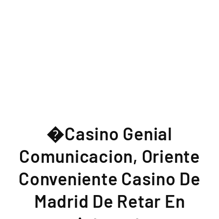
�Casino Genial
Comunicacion, Oriente
Conveniente Casino De
Madrid De Retar En