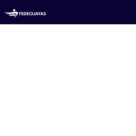
Skip to main content