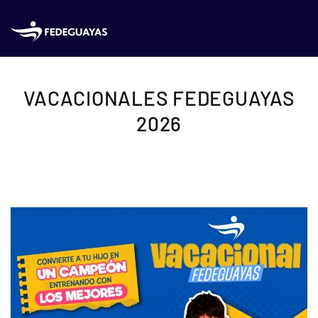
Skip to main content
VACACIONALES FEDEGUAYAS
2026