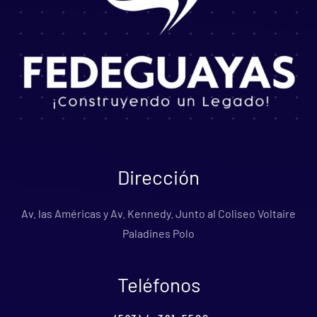
Dirección
Av. las Américas y Av. Kennedy. Junto al Coliseo Voltaire
Paladines Polo
Teléfonos