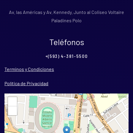
Av. las Américas y Av. Kennedy. Junto al Coliseo Voltaire
Paladines Polo
Teléfonos
+(593) 4-381-5500
Terminos y Condiciones
Política de Privacidad
+
−