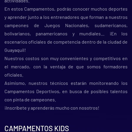
actividades.
En estos Campamentos, podrás conocer muchos deportes
y aprender junto a los entrenadores que forman a nuestros
campeones de Juegos Nacionales, sudamericanos,
bolivarianos, panamericanos y mundiales… ¡En los
escenarios oficiales de competencia dentro de la ciudad de
Guayaquil!
Nuestros costos son muy convenientes y competitivos en
el mercado, con la ventaja de que somos formadores
oficiales.
Asimismo, nuestros técnicos estarán monitoreando los
Campamentos Deportivos, en busca de posibles talentos
con pinta de campeones.
¡Inscríbete y aprenderás mucho con nosotros!
CAMPAMENTOS KIDS