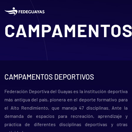
Skip to main content
CAMPAMENTO
CAMPAMENTOS DEPORTIVOS
Federación Deportiva del Guayas es la institución deportiva
más antigua del país, pionera en el deporte formativo para
el Alto Rendimiento, que maneja 47 disciplinas. Ante la
demanda de espacios para recreación, aprendizaje y
práctica de diferentes disciplinas deportivas y otras