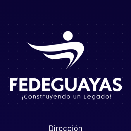
Dirección