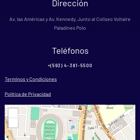
Dirección
Av. las Américas y Av. Kennedy. Junto al Coliseo Voltaire
Paladines Polo
Teléfonos
+(593) 4-381-5500
Terminos y Condiciones
Política de Privacidad
+
−