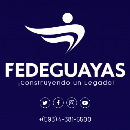
+(593) 4-381-5500