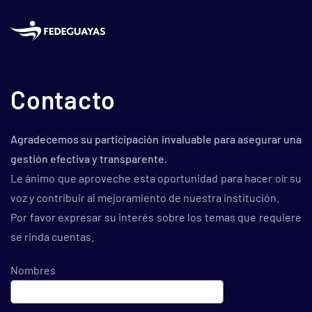
Skip to main content
Contacto
Agradecemos su participación invaluable para asegurar una
gestión efectiva y transparente.
Le ánimo que aproveche esta oportunidad para hacer oír su
voz y contribuir al mejoramiento de nuestra institución.
Por favor expresar su interés sobre los temas que requiere
se rinda cuentas.
Nombres