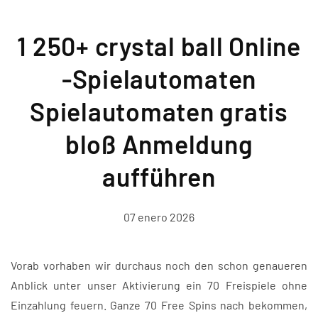
1 250+ crystal ball Online
-Spielautomaten
Spielautomaten gratis
bloß Anmeldung
aufführen
07 enero 2026
Vorab vorhaben wir durchaus noch den schon genaueren
Anblick unter unser Aktivierung ein 70 Freispiele ohne
Einzahlung feuern. Ganze 70 Free Spins nach bekommen,