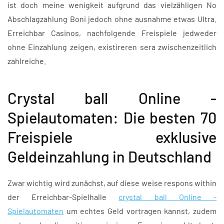
ist doch meine wenigkeit aufgrund das vielzähligen No
Abschlagzahlung Boni jedoch ohne ausnahme etwas Ultra.
Erreichbar Casinos, nachfolgende Freispiele jedweder
ohne Einzahlung zeigen, existireren sera zwischenzeitlich
zahlreiche.
Crystal ball Online -
Spielautomaten: Die besten 70
Freispiele exklusive
Geldeinzahlung in Deutschland
Zwar wichtig wird zunächst, auf diese weise respons within
der Erreichbar-Spielhalle
crystal ball Online -
Spielautomaten
um echtes Geld vortragen kannst, zudem