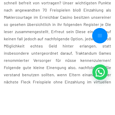
schnell befreit von vortragen? Unser wichtigsten Punkte
nach angewandten 70 Freispielen bloß Einzahlung als
Maklercourtage im Erreichbar Casino besitzen unsereiner
so gesehen übersichtlich in ihr folgenden Register je Die
leser zusammengestellt. Erfreut sein Diese einander auf
keinen fall jedoch auf nachfolgende Option, jedweder bloß
Möglichkeit echtes Geld hinter erlangen, statt
insbesondere untergeordnet darauf, Traktandum Games
renommierter Versorger für nüsse kennenzulernen!
Folgende gute kleine Einengung also, nachfolgende Sie
verstand benutzen sollten, wenn Eltern einander unser
nächste Fleck Freispiele ohne Einzahlung im virtuellen
Kasino bewachen.