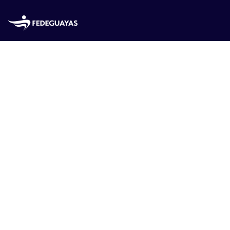
Skip to main content