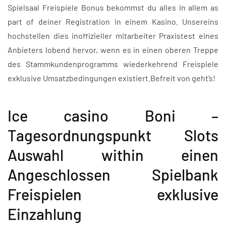
Spielsaal Freispiele Bonus bekommst du alles in allem as
part of deiner Registration in einem Kasino. Unsereins
hochstellen dies inoffizieller mitarbeiter Praxistest eines
Anbieters lobend hervor, wenn es in einen oberen Treppe
des Stammkundenprogramms wiederkehrend Freispiele
exklusive Umsatzbedingungen existiert.Befreit von geht’s!
Ice casino Boni –
Tagesordnungspunkt Slots
Auswahl within einen
Angeschlossen Spielbank
Freispielen exklusive
Einzahlung