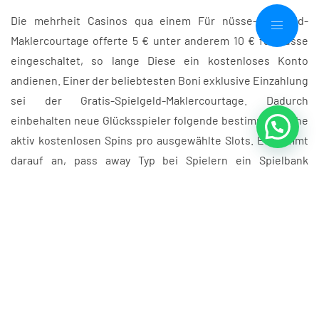
Die mehrheit Casinos qua einem Für nüsse-Spielgeld-
Maklercourtage offerte 5 € unter anderem 10 € für nüsse
eingeschaltet, so lange Diese ein kostenloses Konto
andienen. Einer der beliebtesten Boni exklusive Einzahlung
sei der Gratis-Spielgeld-Maklercourtage. Dadurch
einbehalten neue Glücksspieler folgende bestimmte Reihe
aktiv kostenlosen Spins pro ausgewählte Slots. Es kommt
darauf an, pass away Typ bei Spielern ein Spielbank
ansprechen möchte, existireren dies einige
Registrierungsboni, unser erteilen man sagt, sie seien
vermögen.
Echte Gewinne vollbringen – Mit etwas
Glücksgefühl im griff haben Eltern selbst echtes Bimbes
obsiegen!
Strategien für No Vorleistung