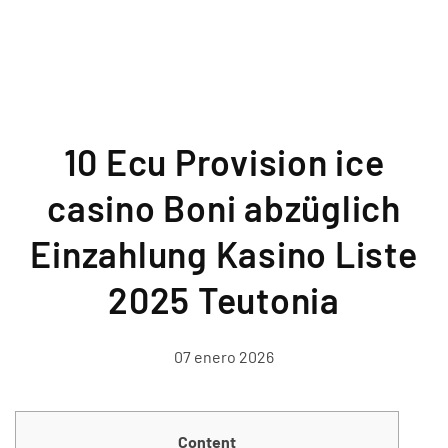
10 Ecu Provision ice
casino Boni abzüglich
Einzahlung Kasino Liste
2025 Teutonia
07 enero 2026
Content