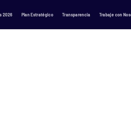
s 2026
Plan Estratégico
Transparencia
Trabaje con Nos