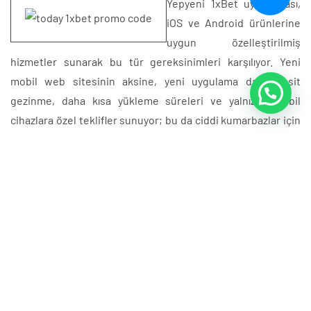
Yepyeni 1xBet uygulaması,
iOS ve Android ürünlerine
uygun özelleştirilmiş
hizmetler sunarak bu tür gereksinimleri karşılıyor. Yeni
mobil web sitesinin aksine, yeni uygulama daha basit
gezinme, daha kısa yükleme süreleri ve yalnızca mobil
cihazlara özel teklifler sunuyor; bu da ciddi kumarbazlar için
belirleyici bir neden. 1xBet uygulamasının son derece
benzersiz bir yönü de, katılımcılara özel teşvikler ve
promosyonlar sunan indirimlerdir. Kod girme, tüketicilerin
oyun deneyimlerini daha fazla avantaj ve bonus şeklinde
değiştirmelerine olanak tanır. Program, kuponlarla
oynamanın kolay olduğunu ve böylece müşterileri
avantajlarını verimli bir şekilde kullanmak için gerekli
adımlarda yönlendirdiğini vaat ediyor.
En yeni yazılımı açtıktan sonra, doğrudan ana sayfaya