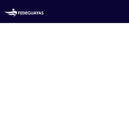
Skip to main content