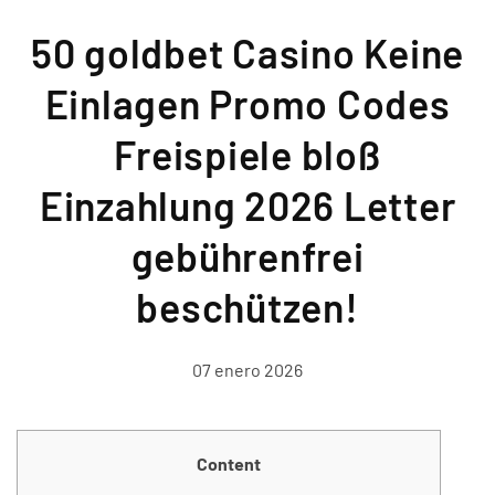
50 goldbet Casino Keine
Einlagen Promo Codes
Freispiele bloß
Einzahlung 2026 Letter
gebührenfrei
beschützen!
07 enero 2026
Content