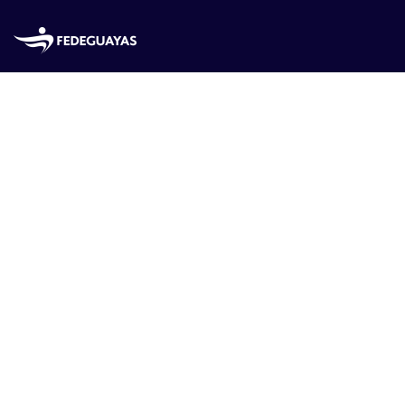
Skip to main content