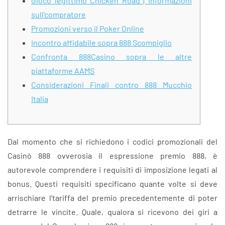
Gioco legittimo Chicken Road | Informazioni
sull’compratore
Promozioni verso il Poker Online
Incontro affidabile sopra 888 Scompiglio
Confronta 888Casino sopra le altre
piattaforme AAMS
Considerazioni Finali contro 888 Mucchio
Italia
Dal momento che si richiedono i codici promozionali del
Casinò 888 ovverosia il espressione premio 888, è
autorevole comprendere i requisiti di imposizione legati al
bonus. Questi requisiti specificano quante volte si deve
arrischiare l’tariffa del premio precedentemente di poter
detrarre le vincite. Quale, qualora si ricevono dei giri a