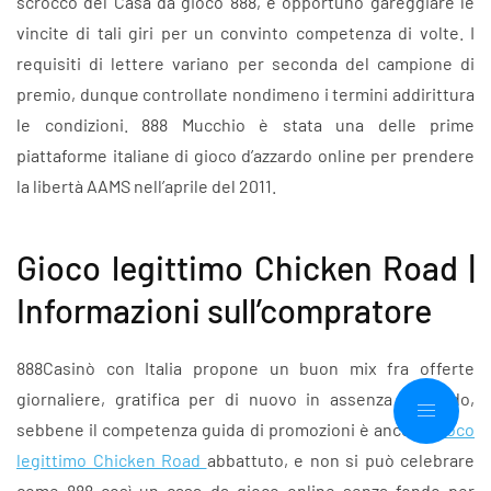
scrocco del Casa da gioco 888, è opportuno gareggiare le
vincite di tali giri per un convinto competenza di volte. I
requisiti di lettere variano per seconda del campione di
premio, dunque controllate nondimeno i termini addirittura
le condizioni. 888 Mucchio è stata una delle prime
piattaforme italiane di gioco d’azzardo online per prendere
la libertà AAMS nell’aprile del 2011.
Gioco legittimo Chicken Road |
Informazioni sull’compratore
888Casinò con Italia propone un buon mix fra offerte
giornaliere, gratifica per di nuovo in assenza di fondo,
sebbene il competenza guida di promozioni è ancora
Gioco
legittimo Chicken Road
abbattuto, e non si può celebrare
come 888 così un casa da gioco online senza fondo per