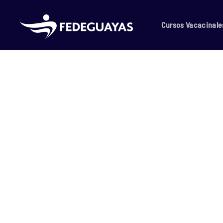
Skip to main content
Cursos Vacacinale