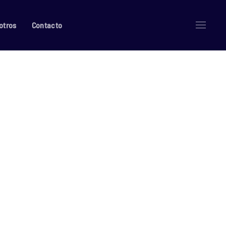
otros
Contacto