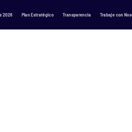
s 2026
Plan Estratégico
Transparencia
Trabaje con Nos