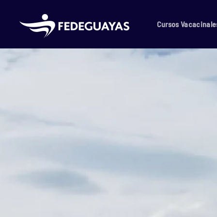
Skip to main content
Cursos Vacacinale