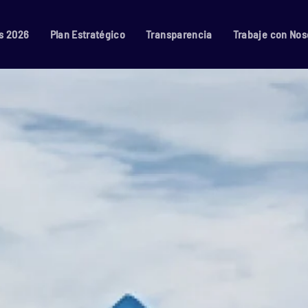
s 2026
Plan Estratégico
Transparencia
Trabaje con Nos