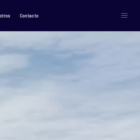
otros
Contacto