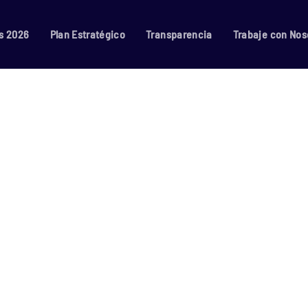
s 2026
Plan Estratégico
Transparencia
Trabaje con Nos