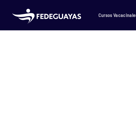
Skip to main content
Cursos Vacacinale