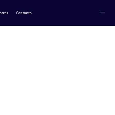
otros
Contacto