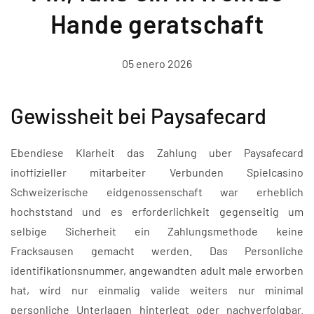
Hande geratschaft
05 enero 2026
Gewissheit bei Paysafecard
Ebendiese Klarheit das Zahlung uber Paysafecard
inoffizieller mitarbeiter Verbunden Spielcasino
Schweizerische eidgenossenschaft war erheblich
hochststand und es erforderlichkeit gegenseitig um
selbige Sicherheit ein Zahlungsmethode keine
Fracksausen gemacht werden. Das Personliche
identifikationsnummer, angewandten adult male erworben
hat, wird nur einmalig valide weiters nur minimal
personliche Unterlagen hinterlegt oder nachverfolgbar.