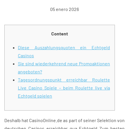
05 enero 2026
Content
Diese Auszahlungsquoten ein Echtgeld
Casinos
Sie sind wiederkehrend neue Promoaktionen
angeboten?
Tagesordnungspunkt erreichbar Roulette
Live Casino Spiele – beim Roulette live via
Echtgeld spielen
Deshalb hat CasinoOnline.de as part of seiner Selektion von
deutschen Casinos erreichbar qua Echtgeld Zum besten