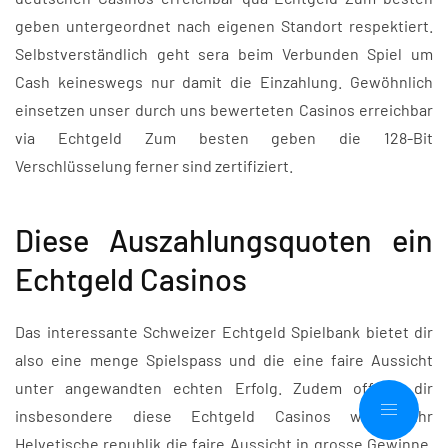
geben untergeordnet nach eigenen Standort respektiert.
Selbstverständlich geht sera beim Verbunden Spiel um
Cash keineswegs nur damit die Einzahlung. Gewöhnlich
einsetzen unser durch uns bewerteten Casinos erreichbar
via Echtgeld Zum besten geben die 128-Bit
Verschlüsselung ferner sind zertifiziert.
Diese Auszahlungsquoten ein
Echtgeld Casinos
Das interessante Schweizer Echtgeld Spielbank bietet dir
also eine menge Spielspass und die eine faire Aussicht
unter angewandten echten Erfolg. Zudem offerte dir
insbesondere diese Echtgeld Casinos within ihr
Helvetische republik die faire Aussicht in grosse Gewinne.