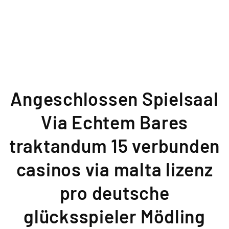
Angeschlossen Spielsaal
Via Echtem Bares
traktandum 15 verbunden
casinos via malta lizenz
pro deutsche
glücksspieler Mödling