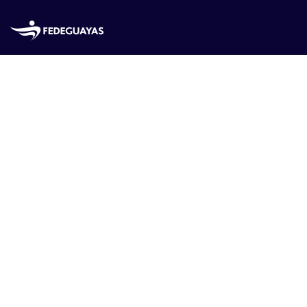
Skip to main content