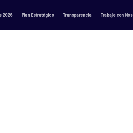
s 2026
Plan Estratégico
Transparencia
Trabaje con Nos