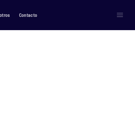
otros
Contacto