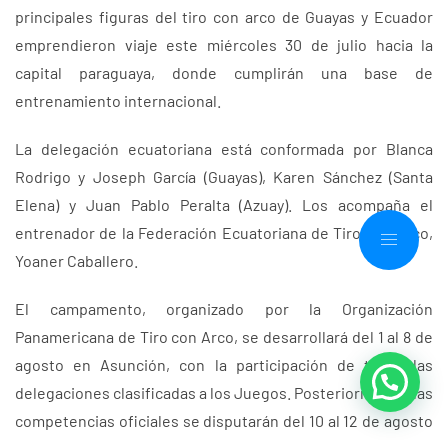
principales figuras del tiro con arco de Guayas y Ecuador
emprendieron viaje este miércoles 30 de julio hacia la
capital paraguaya, donde cumplirán una base de
entrenamiento internacional.
La delegación ecuatoriana está conformada por Blanca
Rodrigo y Joseph García (Guayas), Karen Sánchez (Santa
Elena) y Juan Pablo Peralta (Azuay). Los acompaña el
entrenador de la Federación Ecuatoriana de Tiro con Arco,
Yoaner Caballero.
El campamento, organizado por la Organización
Panamericana de Tiro con Arco, se desarrollará del 1 al 8 de
agosto en Asunción, con la participación de todas las
delegaciones clasificadas a los Juegos. Posteriormente, las
competencias oficiales se disputarán del 10 al 12 de agosto