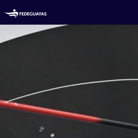
Skip to main content