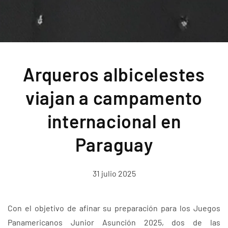
Arqueros albicelestes
viajan a campamento
internacional en
Paraguay
31 julio 2025
Con el objetivo de afinar su preparación para los Juegos
Panamericanos Junior Asunción 2025, dos de las