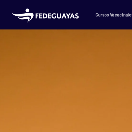
Skip to main content
Cursos Vacacinale