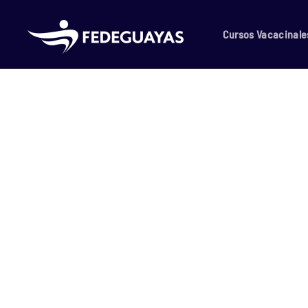
Skip to main content
Cursos Vacacinale