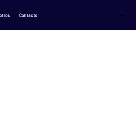
otros
Contacto