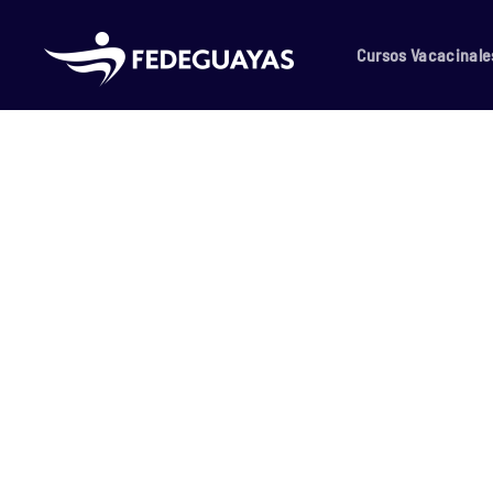
Skip to main content
Cursos Vacacinale