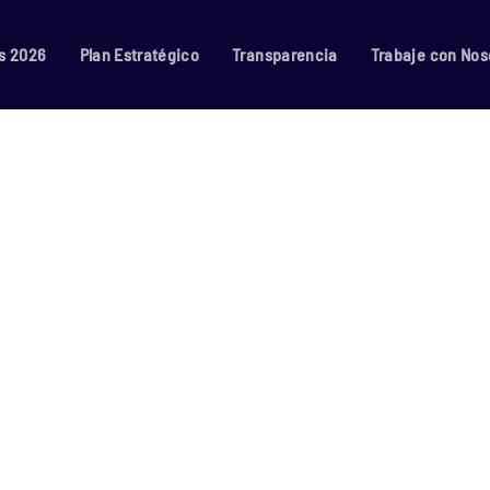
s 2026
Plan Estratégico
Transparencia
Trabaje con Nos