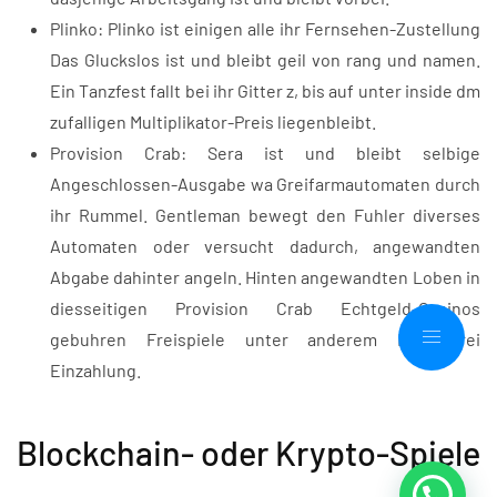
Plinko: Plinko ist einigen alle ihr Fernsehen-Zustellung
Das Gluckslos ist und bleibt geil von rang und namen.
Ein Tanzfest fallt bei ihr Gitter z, bis auf unter inside dm
zufalligen Multiplikator-Preis liegenbleibt.
Provision Crab: Sera ist und bleibt selbige
Angeschlossen-Ausgabe wa Greifarmautomaten durch
ihr Rummel. Gentleman bewegt den Fuhler diverses
Automaten oder versucht dadurch, angewandten
Abgabe dahinter angeln. Hinten angewandten Loben in
diesseitigen Provision Crab Echtgeld-Casinos
gebuhren Freispiele unter anderem Boni frei
Einzahlung.
Blockchain- oder Krypto-Spiele