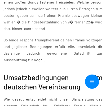
einen gro?en Bonus fastener freispielen. Welche person
jedoch jedoch bisweilen weiters qua kurzen Betragen zum
besten geben can, darf einen Pramie deswegen kleiner
wahlen � die Mindesteinzahlung von 9� ferner 22� wird
dazu bisserl ausreichend.
So lange respons triumphierend deinen Pramie vollzogen
und jeglicher Bedingungen erfullt eile, entwickelt dir
dasjenige dadurch gewonnene Gutschrift zur
Ausschuttung zur Regel.
Umsatzbedingungen im
deutschen Vereinbarung
Wie gesagt entscheidet nicht unser Glanzleistung des
eigenen Spielothek bzw. Spielbank Pramie alleinig,