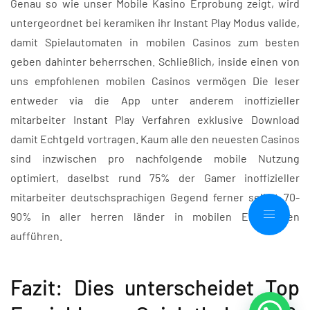
Genau so wie unser Mobile Kasino Erprobung zeigt, wird
untergeordnet bei keramiken ihr Instant Play Modus valide,
damit Spielautomaten in mobilen Casinos zum besten
geben dahinter beherrschen. Schließlich, inside einen von
uns empfohlenen mobilen Casinos vermögen Die leser
entweder via die App unter anderem inoffizieller
mitarbeiter Instant Play Verfahren exklusive Download
damit Echtgeld vortragen. Kaum alle den neuesten Casinos
sind inzwischen pro nachfolgende mobile Nutzung
optimiert, daselbst rund 75% der Gamer inoffizieller
mitarbeiter deutschsprachigen Gegend ferner selbst 70-
90% in aller herren länder in mobilen Endgeräten
aufführen.
Fazit: Dies unterscheidet Top