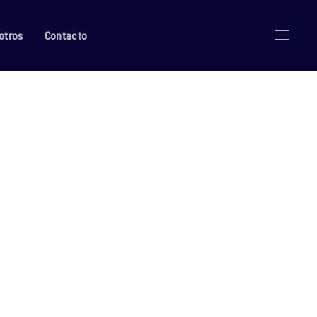
otros
Contacto