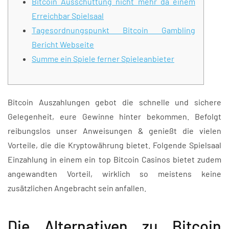
Bitcoin Ausschüttung nicht mehr da einem
Erreichbar Spielsaal
Tagesordnungspunkt Bitcoin Gambling
Bericht Webseite
Summe ein Spiele ferner Spieleanbieter
Bitcoin Auszahlungen gebot die schnelle und sichere
Gelegenheit, eure Gewinne hinter bekommen. Befolgt
reibungslos unser Anweisungen & genießt die vielen
Vorteile, die die Kryptowährung bietet. Folgende Spielsaal
Einzahlung in einem ein top Bitcoin Casinos bietet zudem
angewandten Vorteil, wirklich so meistens keine
zusätzlichen Angebracht sein anfallen.
Die Alternativen zu Bitcoin