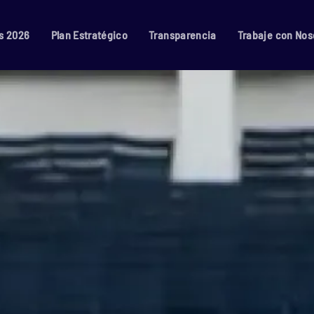
s 2026
Plan Estratégico
Transparencia
Trabaje con Nos