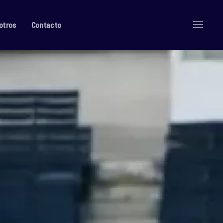
otros
Contacto