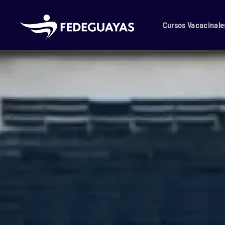
Skip to main content
Cursos Vacacinale