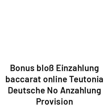
Bonus bloß Einzahlung
baccarat online Teutonia
Deutsche No Anzahlung
Provision