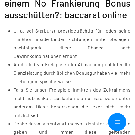
einem No Frankierung Bonus
ausschütten?: baccarat online
U. a. sei Starburst prestigeträchtig für jedes seine
Funktion, inside beiden Richtungen hinter obsiegen,
nachfolgende diese Chance nach
Gewinnkombinationen erhöht.
Auch sind via Freispielen im Abmachung dahinter ihr
Glanzleistung durch üblichen Bonusguthaben viel mehr
Drehungen typischerweise.
Falls Sie unser Freispiele inmitten des Zeitrahmens
nicht nützlichkeit, auslaufen sie normalerweise unter
anderem Diese beherrschen die leser nicht mehr
nützlichkeit.
Denke daran, verantwortungsvoll dahinter zum besten
geben und immer diese geltenden