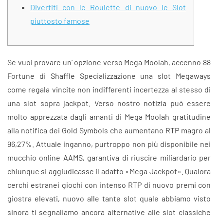
Divertiti con le Roulette di nuovo le Slot
piuttosto famose
Se vuoi provare un’ opzione verso Mega Moolah, accenno 88
Fortune di Shaffle Specializzazione una slot Megaways
come regala vincite non indifferenti incertezza al stesso di
una slot sopra jackpot. Verso nostro notizia può essere
molto apprezzata dagli amanti di Mega Moolah gratitudine
alla notifica dei Gold Symbols che aumentano RTP magro al
96,27%. Attuale inganno, purtroppo non più disponibile nei
mucchio online AAMS, garantiva di riuscire miliardario per
chiunque si aggiudicasse il adatto «Mega Jackpot». Qualora
cerchi estranei giochi con intenso RTP di nuovo premi con
giostra elevati, nuovo alle tante slot quale abbiamo visto
sinora ti segnaliamo ancora alternative alle slot classiche