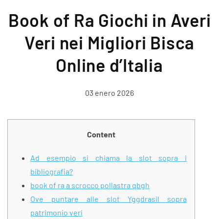
Book of Ra Giochi in Averi
Veri nei Migliori Bisca
Online d’Italia
03 enero 2026
Content
Ad esempio si chiama la slot sopra i
bibliografia?
book of ra a scrocco pollastra qbgh
Ove puntare alle slot Yggdrasil sopra
patrimonio veri