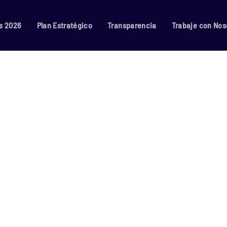
s 2026
Plan Estratégico
Transparencia
Trabaje con Nos