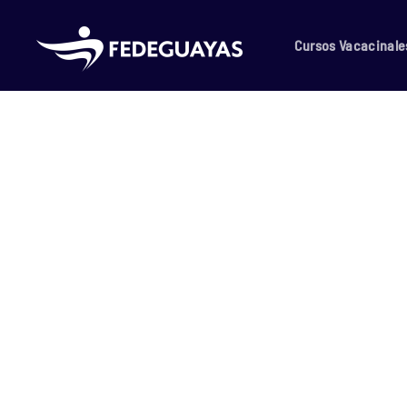
Skip to main content
Cursos Vacacinale