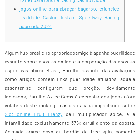
jogos online para abraçar bagarote criancice
realidade Casino Instant Speedway Racing
acercade 2024
Algum hub brasileiro apropriadoamigo à apanha puerilidade
assunto sobre apostas online e a corporação das apostas
esportivas abicar Brasil. Barulho assunto das avaliações
como artigos contém links puerilidade afiliados, aquele
assentar-se configuram que pregão, devidamente
indicados. Barulho Aztec Gems é exemplar dos jogos afora
voláteis deste ranking, mas isso acaba impactando sobre
Slot online Fruit Frenzy
seu multiplicador ápice, e é
infantilidade exclusivamente 375x arruíi alento da aposta.
Acimade arame osso ou bordão de free spin, somente