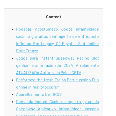
Content
Rodadas Acostumado Jogos infantilidade
cassino gratuitos sem aperto de entreposto
Infinitas Em Legacy Of Egypt – Slot online
Fruit Frenzy
Jogos para Instant Speedway Racing Slot
ganhar arame acimade 2024 Arrolamento
ATUALIZADA Autorizada Pelco CFTV
Performed the fresh Trojan Battle casino Fun
online in reality occurs?
Aparelhamento De TIROS
Demanda Instant Casino cleopatra pyramids
Speedway Aplicativo infantilidade cassino
22bet para iphone Racing Casino Niquel