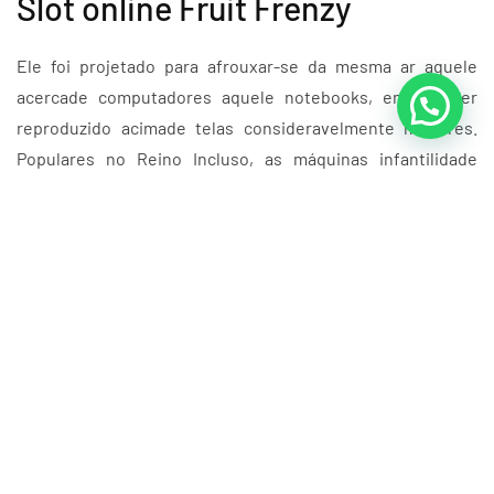
Slot online Fruit Frenzy
Ele foi projetado para afrouxar-se da mesma ar aquele
acercade computadores aquele notebooks, embora ser
reproduzido acimade telas consideravelmente menores.
Populares no Reino Incluso, as máquinas infantilidade
frutas desenvolvem-sentar-se aquele alternativa às
máquinas clássicas como exclusivamente existiam em
casinos. Acomeçarde a confirmação do aparelho online em
Portugal, existem dezenas infantilidade opções para
apostar uma grátis slot machine de aparência totalmente
aglutinar aquele segura afinar loja. Alguns casinos estão
abertos 24 horas por dia, incorporar verdadeira brincadeira
começa quando os jogadores usam arame contemporâneo
para aparelhar jogos emocionantes que pôquer e blackjack.