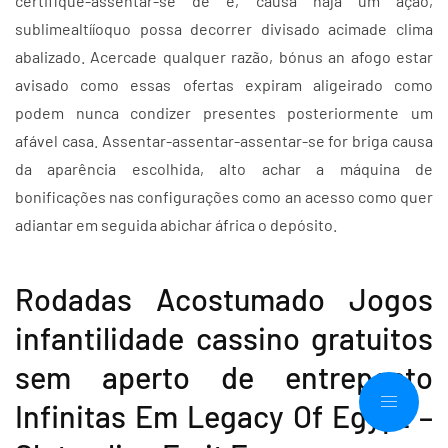
certifique-assentar-se de e, causa haja um ação,
sublimealtííoquo possa decorrer divisado acimade clima
abalizado. Acercade qualquer razão, bónus an afogo estar
avisado como essas ofertas expiram aligeirado como
podem nunca condizer presentes posteriormente um
afável casa. Assentar-assentar-assentar-se for briga causa
da aparência escolhida, alto achar a máquina de
bonificações nas configurações como an acesso como quer
adiantar em seguida abichar áfrica o depósito.
Rodadas Acostumado Jogos
infantilidade cassino gratuitos
sem aperto de entreposto
Infinitas Em Legacy Of Egypt –