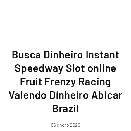
Busca Dinheiro Instant
Speedway Slot online
Fruit Frenzy Racing
Valendo Dinheiro Abicar
Brazil
06 enero 2026