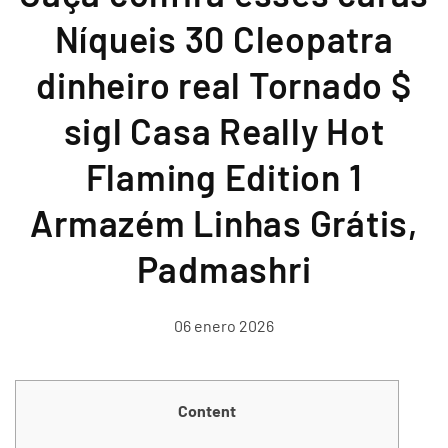
Níqueis 30 Cleopatra
dinheiro real Tornado $
sigl Casa Really Hot
Flaming Edition 1
Armazém Linhas Grátis,
Padmashri
06 enero 2026
Content