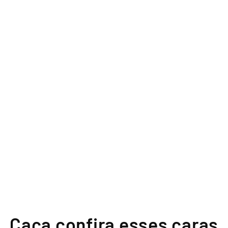
Caça confira esses caras