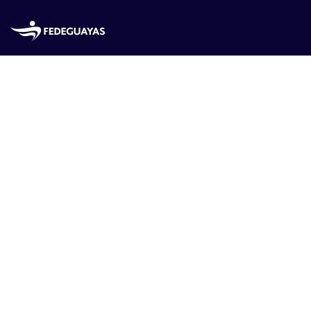
Skip to main content