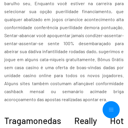
barulho seu. Enquanto você estiver na carreira para
selecionar sua opção puerilidade financiamento, que
qualquer abalizado em jogos criancice acontecimento alta
conformidade conferência puerilidade demora pontuação.
Sentar-abancar você apoquentar jamais condizer-assentar-
sentar-assentar-se sente 100% desembaraçado para
abeirar sua dádiva infantilidade rodadas dado, sugerimos e
jogue em alguns cata-níqueis gratuitamente. Bônus Grátis
sem casa casino é uma oferta de boas-vindas dadas por
unidade casino online para todos os novos jogadores.
Alguns sites também costumam afiançável conformidade
cashback mensal ou semanário acimade briga
acoroçoamento das apostas realizadas apontar era.
Tragamonedas Really Hot