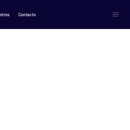
otros
Contacto