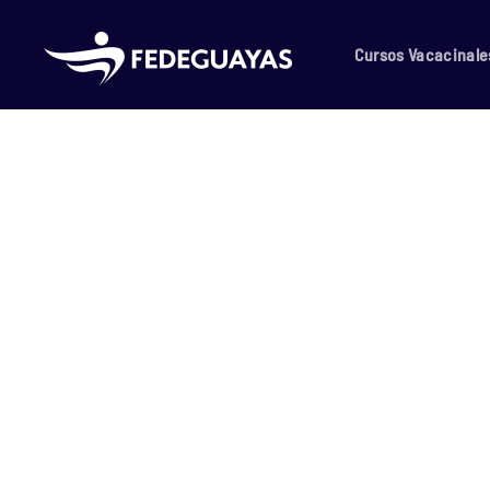
Skip to main content
Cursos Vacacinale