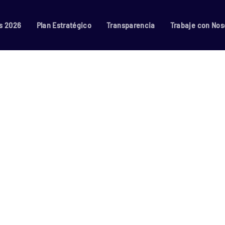
s 2026
Plan Estratégico
Transparencia
Trabaje con Nos