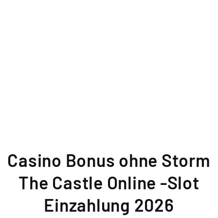
Casino Bonus ohne Storm
The Castle Online -Slot
Einzahlung 2026