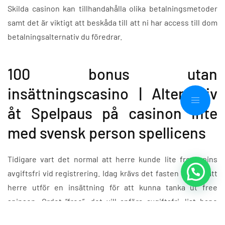
Skilda casinon kan tillhandahålla olika betalningsmetoder
samt det är viktigt att beskåda till att ni har access till dom
betalningsalternativ du föredrar.
100 bonus utan
insättningscasino | Alternativ
åt Spelpaus på casinon inte
med svensk person spellicens
Tidigare vart det normal att herre kunde lite free spins
avgiftsfri vid registrering. Idag krävs det fasten enkom att
herre utför en insättning för att kunna tanka ut free
spinsen. Ordet “free”, det vill anföra avgiftsfri, list hane
därför tycker bestå något missvisand. Dom allra majoriteten