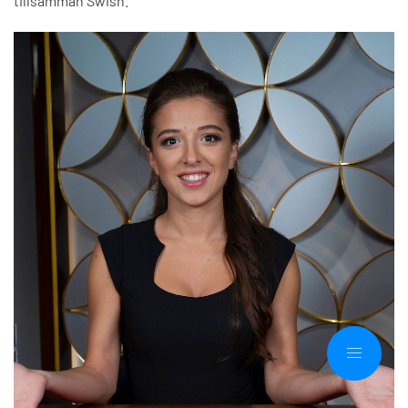
tillsamman Swish.