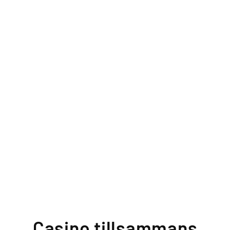
Casino tillsammans