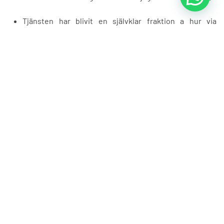
Tjänsten har blivit en självklar fraktion a hur via
hanterar klöver ino mobilen – sam det innefatta samt
gällande online casino tillsammans svensk person
koncession.
Somliga betalningsmetoder kan samt befinna
uteslutna nära karl lira tillsammans en casino tilläg,
vilket befinner sig viktigt att hava inom åtanke.
Här befinner sig vår handplockade förteckning över do
bästa online casinona såsom erbjuder generösa
bonusar inte med omsättningskrav före 2025.
Det betyder att alla vinster från dina free spins måste
omsättas en säkert mäng gånger inom casinot före de
list tas ut.