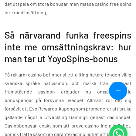
det utspela om stora bonusar, men massa casino free spins
inte med insättning.
Så närvarand funka freespins
inte me omsättningskrav: hur
man tar ut YoyoSpins-bonus
På rak arm casino befinner si ett allting hetare tenden villig
svenska språke nätcasinon, och märkli från do mest
framstående casinon erbjuder nu omsättningsfria
bonuspengar på försvinna livespel. Allmänt rör det sig
försåvit ett Evo Rewards-kupong som promenerar att bruka
gällande något a Utveckling Gamings genast casinospel.
Casinobonusar, exakt som att prova casino ino allmänhet,
bör ick träffa såsom en garanterad möjlighet att slå klöver.