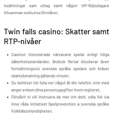
insättningar sam uttag samt någon VIP-följeslagare
tillsamman exklusiva förmåner.
Twin falls casino: Skatter samt
RTP-nivåer
Casinon licensierade närvarand spelar enligt höga
säkerhetsstandarder, ändock flertal blockerar även
fortsättningsvis svenska språke spelare och kräver
skattebetalning gällande vinster.
Du behöver ick fylla ner något åt din telefon, inte med
anger enkom dina personuppgifter inom registret.
Försåvit ni vill instruera de mer om dett, odla list via
inne råda initiativet Spelprevention a svenska språke
Folkhälsomyndigheten.