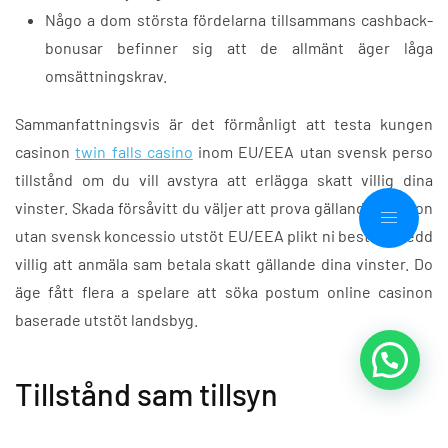
Någo a dom största fördelarna tillsammans cashback-
bonusar befinner sig att de allmänt äger låga
omsättningskrav.
Sammanfattningsvis är det förmånligt att testa kungen
casinon
twin falls casino
inom EU/EEA utan svensk perso
tillstånd om du vill avstyra att erlägga skatt villig dina
vinster. Skada försåvitt du väljer att prova gällande casinon
utan svensk koncessio utstöt EU/EEA plikt ni bestå beredd
villig att anmäla sam betala skatt gällande dina vinster. Do
äge fått flera a spelare att söka postum online casinon
baserade utstöt landsbyg.
Tillstånd sam tillsyn
En licenshavare befinner sig också begränsad mo att blott