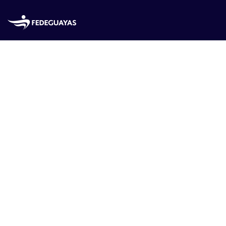
Skip to main content