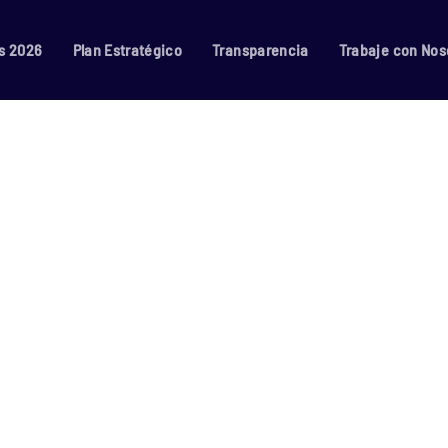
s 2026
Plan Estratégico
Transparencia
Trabaje con Nos