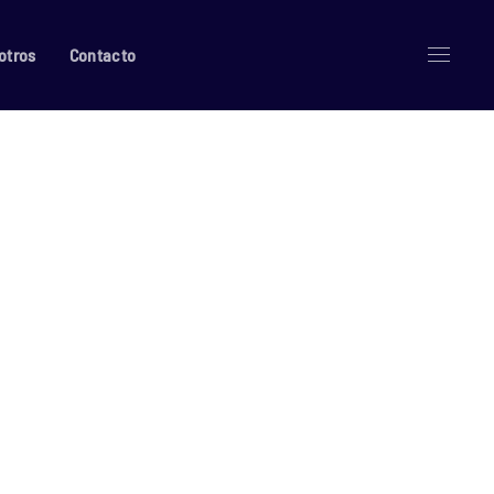
otros
Contacto