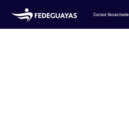
Skip to main content
Cursos Vacacinale