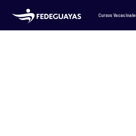
Skip to main content
Cursos Vacacinale