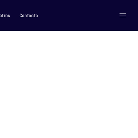
otros
Contacto