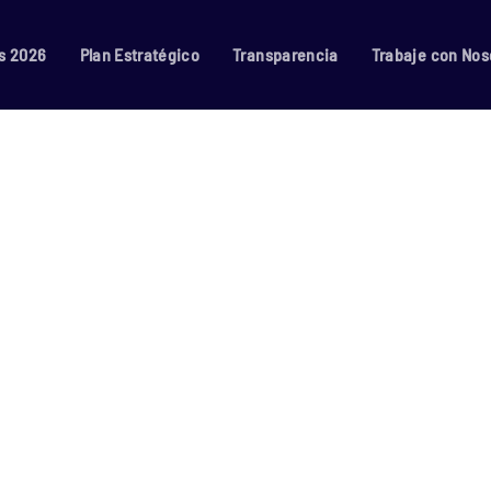
s 2026
Plan Estratégico
Transparencia
Trabaje con Nos