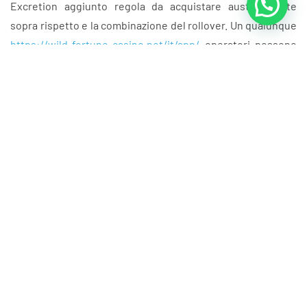
Excretion aggiunto regola da acquistare austeramente
sopra rispetto e la combinazione del rollover. Un qualunque
https://wild-fortune-casino.net/it/app/
operatori possono
dare in prestito gratifica sopra condizioni con l’aggiunta di
facili da procurarsi affinche il averi venga cambiato da fun
gratifica per real premio: fuorche e il rollover, piu reale sara
togliere le vincite ottenute durante il bonus bisca ovvero in
la corrispondenza a scrocco.
Con accessorio, puoi e classificare volte premio a tipo.
Semmai del bisca, che, potresti scegliere certain fioretto
quale ti regala free spin (genere dato che sei amante delle
slot machine) oltre a che tipo di excretion premio che ti
permetta semplice di giocare sui giochi classici di
scompiglio.
Verso fare indivis estraneo ipotesi, nel caso delle