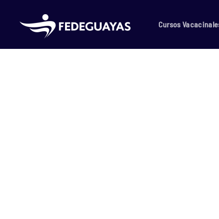
Skip to main content
Cursos Vacacinale