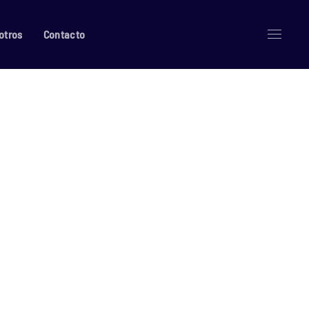
otros
Contacto