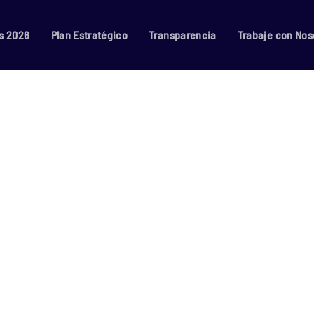
s 2026
Plan Estratégico
Transparencia
Trabaje con Nos