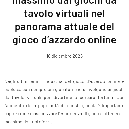
tavolo virtuali nel
panorama attuale del
gioco d’azzardo online
18 diciembre 2025
Negli ultimi anni, l’industria del gioco d’azzardo online è
esplosa, con sempre più giocatori che si rivolgono ai giochi
da tavolo virtuali per divertirsi e cercare fortuna. Con
l’aumento della popolarità di questi giochi, è importante
capire come massimizzare l’esperienza di gioco e ottenere il
massimo dai tuoi sforzi.