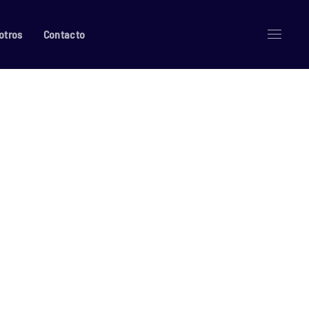
otros
Contacto