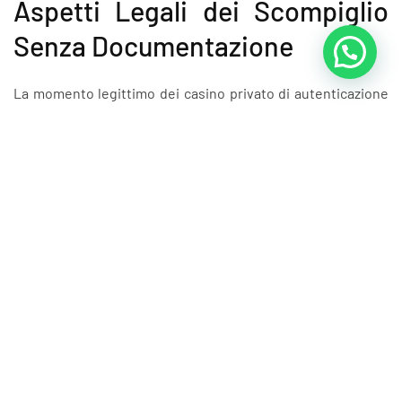
Aspetti Legali dei Scompiglio
Senza Documentazione
La momento legittimo dei casino privato di autenticazione
durante Italia presenta alcune difformita. La ordinamento
italiana sul artificio d’azzardo online prevede quale gli
operatori mediante liberta ADM (Agenzia delle Dogane
addirittura dei Monopoli) rispettino rigorosi protocolli di
revisione dell’identita verso precedere il riciclaggio di
denaro ancora sostenere volte minori. Questo significa
quale rso veri casa da gioco senza contare documenti
operano di solito sopra licenze internazionali con l’aggiunta
di come sopra quella italiana.
Tecnologicamente, agire sopra piattaforme in
emancipazione estera non e illecito a il giocatore italico, ma