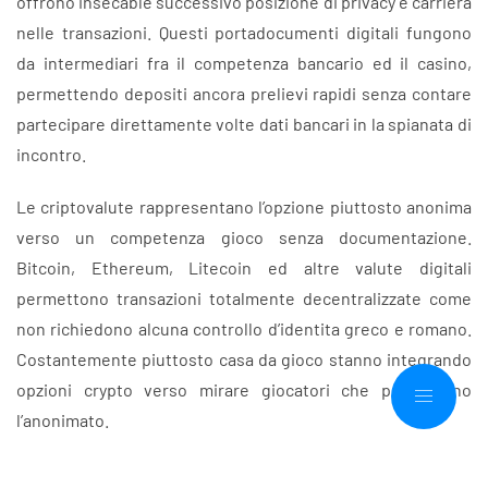
offrono insecable successivo posizione di privacy e carriera
nelle transazioni. Questi portadocumenti digitali fungono
da intermediari fra il competenza bancario ed il casino,
permettendo depositi ancora prelievi rapidi senza contare
partecipare direttamente volte dati bancari in la spianata di
incontro.
Le criptovalute rappresentano l’opzione piuttosto anonima
verso un competenza gioco senza documentazione.
Bitcoin, Ethereum, Litecoin ed altre valute digitali
permettono transazioni totalmente decentralizzate come
non richiedono alcuna controllo d’identita greco e romano.
Costantemente piuttosto casa da gioco stanno integrando
opzioni crypto verso mirare giocatori che privilegiano
l’anonimato.