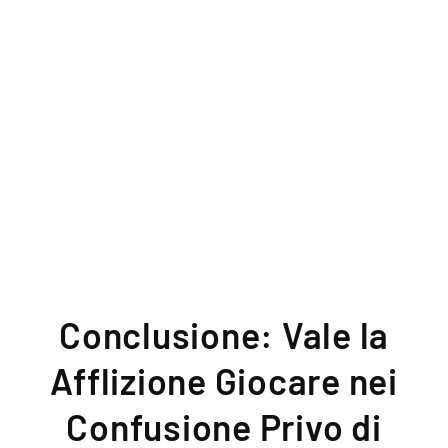
Conclusione: Vale la
Afflizione Giocare nei
Confusione Privo di