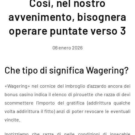
Cosi, nel nostro
avvenimento, bisognera
operare puntate verso 3
06 enero 2026
Che tipo di significa Wagering?
«Wagering» nel cornice del imbroglio d’azzardo ancora dei
bonus casino indica il elenco di pirouette che razza di devi
scommettere l’importo del gratifica (addirittura qualche
volta addirittura il fitto) anzi di poter revocare le eventuali
vincite.
Ipotizziamo che razza di nelle condizioni di insecable