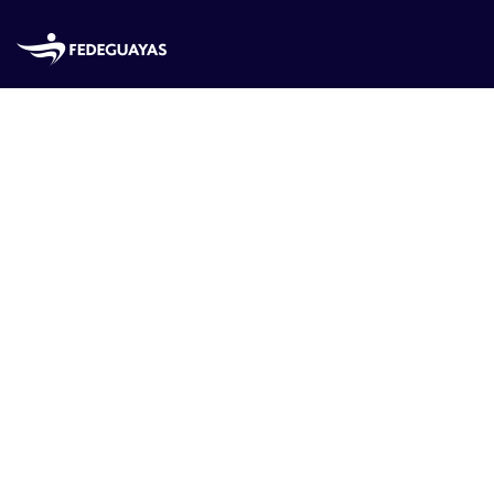
Skip to main content