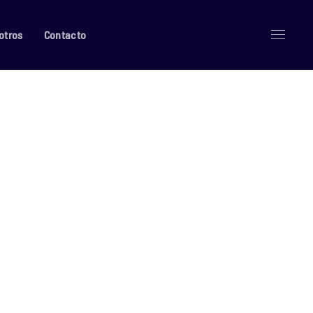
otros
Contacto