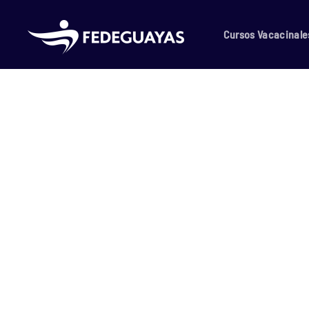
Skip to main content
Cursos Vacacinale