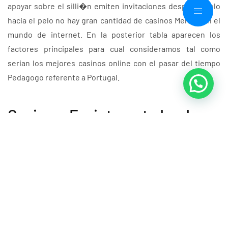
apoyar sobre el silli�n emiten invitaciones desplazandolo
hacia el pelo no hay gran cantidad de casinos Mentor en el
mundo de internet. En la posterior tabla aparecen los
factores principales para cual consideramos tal como
serian los mejores casinos online con el pasar del tiempo
Pedagogo referente a Portugal.
Casinos En internet donde es
posible pagar en compania de
Brite
Solicita cual tu banco bloquee las transacciones elaboradas
sobre viviendas de apuestas indumentarias casinos.
Configura una monedero electronica o en la barra se sirve
criptomonedas para elaborar depositos. Entonces, para