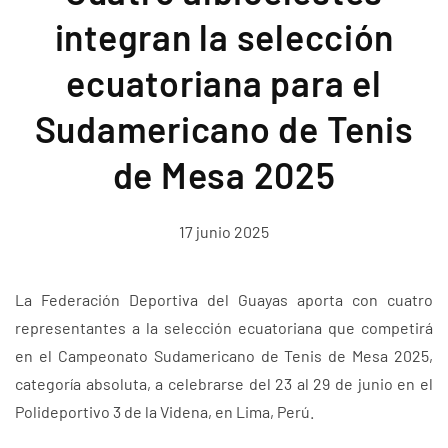
integran la selección
ecuatoriana para el
Sudamericano de Tenis
de Mesa 2025
17 junio 2025
La Federación Deportiva del Guayas aporta con cuatro
representantes a la selección ecuatoriana que competirá
en el Campeonato Sudamericano de Tenis de Mesa 2025,
categoría absoluta, a celebrarse del 23 al 29 de junio en el
Polideportivo 3 de la Videna, en Lima, Perú.