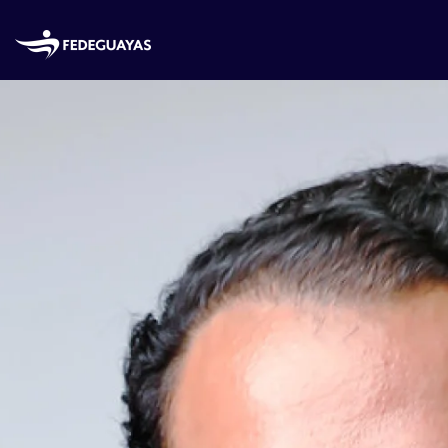
Skip to main content